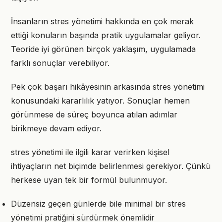
İnsanların stres yönetimi hakkında en çok merak
ettiği konuların başında pratik uygulamalar geliyor.
Teoride iyi görünen birçok yaklaşım, uygulamada
farklı sonuçlar verebiliyor.
Pek çok başarı hikâyesinin arkasında stres yönetimi
konusundaki kararlılık yatıyor. Sonuçlar hemen
görünmese de süreç boyunca atılan adımlar
birikmeye devam ediyor.
stres yönetimi ile ilgili karar verirken kişisel
ihtiyaçların net biçimde belirlenmesi gerekiyor. Çünkü
herkese uyan tek bir formül bulunmuyor.
Düzensiz geçen günlerde bile minimal bir stres
yönetimi pratiğini sürdürmek önemlidir