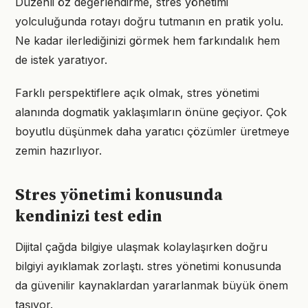
Düzenli öz değerlendirme, stres yönetimi
yolculuğunda rotayı doğru tutmanın en pratik yolu.
Ne kadar ilerlediğinizi görmek hem farkındalık hem
de istek yaratıyor.
Farklı perspektiflere açık olmak, stres yönetimi
alanında dogmatik yaklaşımların önüne geçiyor. Çok
boyutlu düşünmek daha yaratıcı çözümler üretmeye
zemin hazırlıyor.
Stres yönetimi konusunda
kendinizi test edin
Dijital çağda bilgiye ulaşmak kolaylaşırken doğru
bilgiyi ayıklamak zorlaştı. stres yönetimi konusunda
da güvenilir kaynaklardan yararlanmak büyük önem
taşıyor.