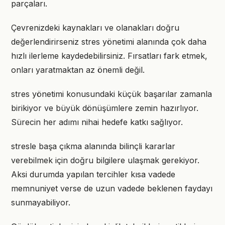
parçaları.
Çevrenizdeki kaynakları ve olanakları doğru
değerlendirirseniz stres yönetimi alanında çok daha
hızlı ilerleme kaydedebilirsiniz. Fırsatları fark etmek,
onları yaratmaktan az önemli değil.
stres yönetimi konusundaki küçük başarılar zamanla
birikiyor ve büyük dönüşümlere zemin hazırlıyor.
Sürecin her adımı nihai hedefe katkı sağlıyor.
stresle başa çıkma alanında bilinçli kararlar
verebilmek için doğru bilgilere ulaşmak gerekiyor.
Aksi durumda yapılan tercihler kısa vadede
memnuniyet verse de uzun vadede beklenen faydayı
sunmayabiliyor.