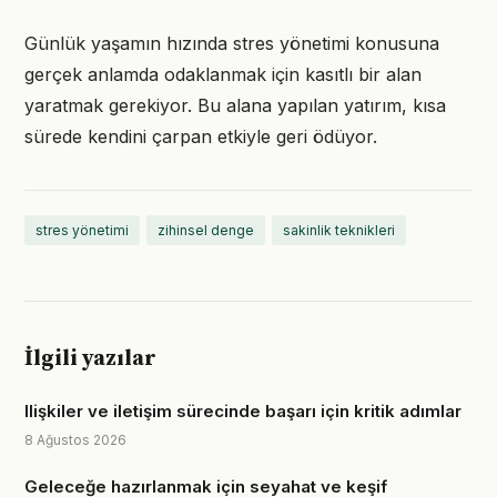
Günlük yaşamın hızında stres yönetimi konusuna
gerçek anlamda odaklanmak için kasıtlı bir alan
yaratmak gerekiyor. Bu alana yapılan yatırım, kısa
sürede kendini çarpan etkiyle geri ödüyor.
stres yönetimi
zihinsel denge
sakinlik teknikleri
İlgili yazılar
Ilişkiler ve iletişim sürecinde başarı için kritik adımlar
8 Ağustos 2026
Geleceğe hazırlanmak için seyahat ve keşif