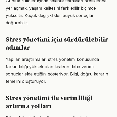
Günlük rutinler içinde sakinlik teknikleri pratiklerine
yer açmak, yaşam kalitesini fark edilir biçimde
yükseltir. Küçük değişiklikler büyük sonuçlar
doğurabilir.
Stres yönetimi için sürdürülebilir
adımlar
Yapılan araştırmalar, stres yönetimi konusunda
farkındalığı yüksek olan kişilerin daha verimli
sonuçlar elde ettiğini gösteriyor. Bilgi, doğru kararın
temelini oluşturuyor.
Stres yönetimi ile verimliliği
artırma yolları