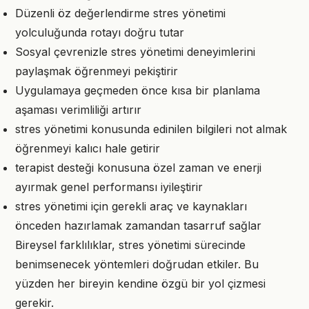
Düzenli öz değerlendirme stres yönetimi
yolculuğunda rotayı doğru tutar
Sosyal çevrenizle stres yönetimi deneyimlerini
paylaşmak öğrenmeyi pekiştirir
Uygulamaya geçmeden önce kısa bir planlama
aşaması verimliliği artırır
stres yönetimi konusunda edinilen bilgileri not almak
öğrenmeyi kalıcı hale getirir
terapist desteği konusuna özel zaman ve enerji
ayırmak genel performansı iyileştirir
stres yönetimi için gerekli araç ve kaynakları
önceden hazırlamak zamandan tasarruf sağlar
Bireysel farklılıklar, stres yönetimi sürecinde
benimsenecek yöntemleri doğrudan etkiler. Bu
yüzden her bireyin kendine özgü bir yol çizmesi
gerekir.