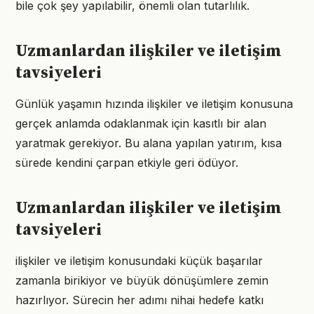
bile çok şey yapılabilir, önemli olan tutarlılık.
Uzmanlardan ilişkiler ve iletişim
tavsiyeleri
Günlük yaşamın hızında ilişkiler ve iletişim konusuna
gerçek anlamda odaklanmak için kasıtlı bir alan
yaratmak gerekiyor. Bu alana yapılan yatırım, kısa
sürede kendini çarpan etkiyle geri ödüyor.
Uzmanlardan ilişkiler ve iletişim
tavsiyeleri
ilişkiler ve iletişim konusundaki küçük başarılar
zamanla birikiyor ve büyük dönüşümlere zemin
hazırlıyor. Sürecin her adımı nihai hedefe katkı