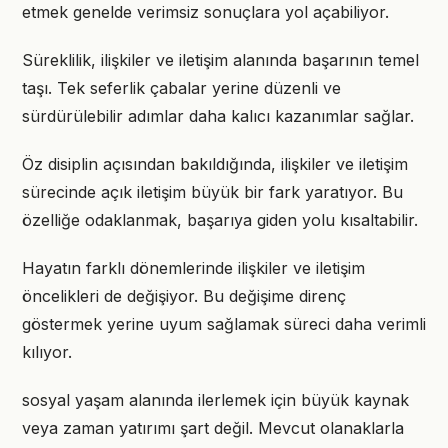
etmek genelde verimsiz sonuçlara yol açabiliyor.
Süreklilik, ilişkiler ve iletişim alanında başarının temel
taşı. Tek seferlik çabalar yerine düzenli ve
sürdürülebilir adımlar daha kalıcı kazanımlar sağlar.
Öz disiplin açısından bakıldığında, ilişkiler ve iletişim
sürecinde açık iletişim büyük bir fark yaratıyor. Bu
özelliğe odaklanmak, başarıya giden yolu kısaltabilir.
Hayatın farklı dönemlerinde ilişkiler ve iletişim
öncelikleri de değişiyor. Bu değişime direnç
göstermek yerine uyum sağlamak süreci daha verimli
kılıyor.
sosyal yaşam alanında ilerlemek için büyük kaynak
veya zaman yatırımı şart değil. Mevcut olanaklarla