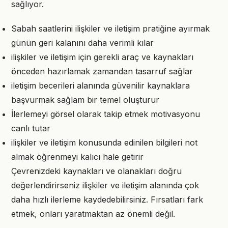
sağlıyor.
Sabah saatlerini ilişkiler ve iletişim pratiğine ayırmak
günün geri kalanını daha verimli kılar
ilişkiler ve iletişim için gerekli araç ve kaynakları
önceden hazırlamak zamandan tasarruf sağlar
iletişim becerileri alanında güvenilir kaynaklara
başvurmak sağlam bir temel oluşturur
İlerlemeyi görsel olarak takip etmek motivasyonu
canlı tutar
ilişkiler ve iletişim konusunda edinilen bilgileri not
almak öğrenmeyi kalıcı hale getirir
Çevrenizdeki kaynakları ve olanakları doğru
değerlendirirseniz ilişkiler ve iletişim alanında çok
daha hızlı ilerleme kaydedebilirsiniz. Fırsatları fark
etmek, onları yaratmaktan az önemli değil.