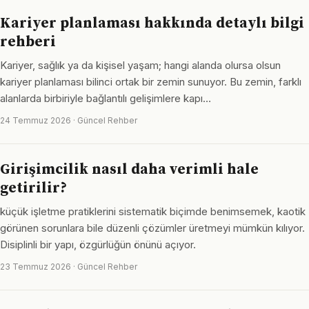
Kariyer planlaması hakkında detaylı bilgi
rehberi
Kariyer, sağlık ya da kişisel yaşam; hangi alanda olursa olsun
kariyer planlaması bilinci ortak bir zemin sunuyor. Bu zemin, farklı
alanlarda birbiriyle bağlantılı gelişimlere kapı…
24 Temmuz 2026 · Güncel Rehber
Girişimcilik nasıl daha verimli hale
getirilir?
küçük işletme pratiklerini sistematik biçimde benimsemek, kaotik
görünen sorunlara bile düzenli çözümler üretmeyi mümkün kılıyor.
Disiplinli bir yapı, özgürlüğün önünü açıyor.
23 Temmuz 2026 · Güncel Rehber