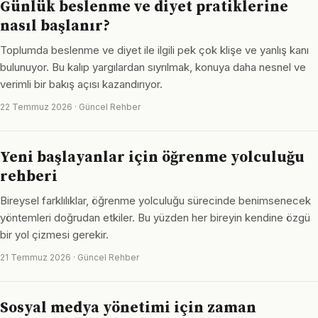
Günlük beslenme ve diyet pratiklerine
nasıl başlanır?
Toplumda beslenme ve diyet ile ilgili pek çok klişe ve yanlış kanı
bulunuyor. Bu kalıp yargılardan sıyrılmak, konuya daha nesnel ve
verimli bir bakış açısı kazandırıyor.
22 Temmuz 2026 · Güncel Rehber
Yeni başlayanlar için öğrenme yolculuğu
rehberi
Bireysel farklılıklar, öğrenme yolculuğu sürecinde benimsenecek
yöntemleri doğrudan etkiler. Bu yüzden her bireyin kendine özgü
bir yol çizmesi gerekir.
21 Temmuz 2026 · Güncel Rehber
Sosyal medya yönetimi için zaman