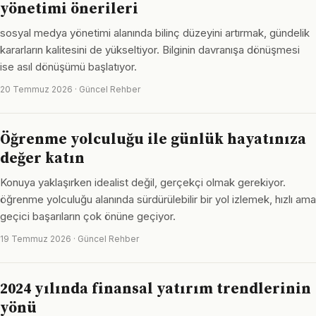
yönetimi önerileri
sosyal medya yönetimi alanında bilinç düzeyini artırmak, gündelik
kararların kalitesini de yükseltiyor. Bilginin davranışa dönüşmesi
ise asıl dönüşümü başlatıyor.
20 Temmuz 2026 · Güncel Rehber
Öğrenme yolculuğu ile günlük hayatınıza
değer katın
Konuya yaklaşırken idealist değil, gerçekçi olmak gerekiyor.
öğrenme yolculuğu alanında sürdürülebilir bir yol izlemek, hızlı ama
geçici başarıların çok önüne geçiyor.
19 Temmuz 2026 · Güncel Rehber
2024 yılında finansal yatırım trendlerinin
yönü