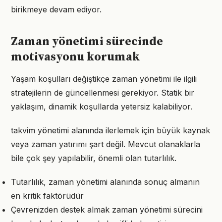
birikmeye devam ediyor.
Zaman yönetimi sürecinde
motivasyonu korumak
Yaşam koşulları değiştikçe zaman yönetimi ile ilgili
stratejilerin de güncellenmesi gerekiyor. Statik bir
yaklaşım, dinamik koşullarda yetersiz kalabiliyor.
takvim yönetimi alanında ilerlemek için büyük kaynak
veya zaman yatırımı şart değil. Mevcut olanaklarla
bile çok şey yapılabilir, önemli olan tutarlılık.
Tutarlılık, zaman yönetimi alanında sonuç almanın
en kritik faktörüdür
Çevrenizden destek almak zaman yönetimi sürecini