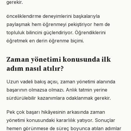
gerekir.
önceliklendirme deneyimlerini başkalarıyla
paylaşmak hem öğrenmeyi pekiştiriyor hem de
topluluk bilincini güçlendiriyor. Öğrendiklerini
öğretmek en derin öğrenme biçimi.
Zaman yönetimi konusunda ilk
adım nasıl atılır?
Uzun vadeli bakış açısı, zaman yönetimi alanında
başarının olmazsa olmazı. Anlık tatmin yerine
sürdürülebilir kazanımlara odaklanmak gerekir.
Pek çok başarı hikâyesinin arkasında zaman
yönetimi konusundaki kararlılık yatıyor. Sonuçlar
hemen görünmese de süreç boyunca atılan adımlar