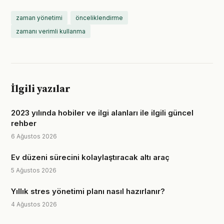
zaman yönetimi
önceliklendirme
zamanı verimli kullanma
İlgili yazılar
2023 yılında hobiler ve ilgi alanları ile ilgili güncel
rehber
6 Ağustos 2026
Ev düzeni sürecini kolaylaştıracak altı araç
5 Ağustos 2026
Yıllık stres yönetimi planı nasıl hazırlanır?
4 Ağustos 2026