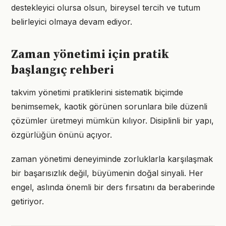
destekleyici olursa olsun, bireysel tercih ve tutum
belirleyici olmaya devam ediyor.
Zaman yönetimi için pratik
başlangıç rehberi
takvim yönetimi pratiklerini sistematik biçimde
benimsemek, kaotik görünen sorunlara bile düzenli
çözümler üretmeyi mümkün kılıyor. Disiplinli bir yapı,
özgürlüğün önünü açıyor.
zaman yönetimi deneyiminde zorluklarla karşılaşmak
bir başarısızlık değil, büyümenin doğal sinyali. Her
engel, aslında önemli bir ders fırsatını da beraberinde
getiriyor.