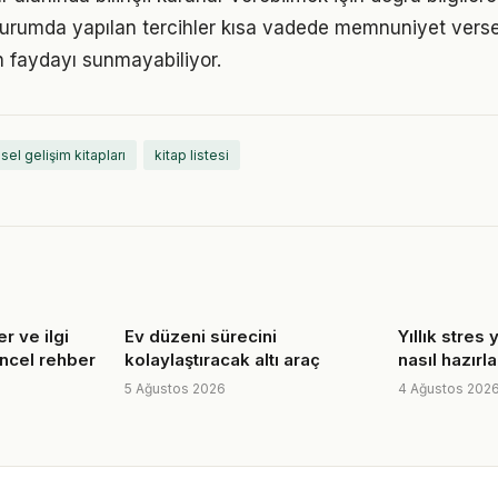
 durumda yapılan tercihler kısa vadede memnuniyet vers
 faydayı sunmayabiliyor.
isel gelişim kitapları
kitap listesi
r ve ilgi
Ev düzeni sürecini
Yıllık stres
güncel rehber
kolaylaştıracak altı araç
nasıl hazırla
5 Ağustos 2026
4 Ağustos 202