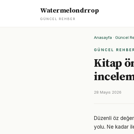
Watermelondrrop
GÜNCEL REHBER
Anasayfa
·
Güncel R
GÜNCEL REHBE
Kitap ö
incele
28 Mayıs 2026
Düzenli öz değer
yolu. Ne kadar il