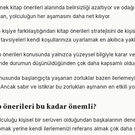
ek kitap önerileri alanında belirsizliği azaltıyor ve odağı a
lan, yolculuğun her aşamasını daha net kılıyor.
 kişiye farklılaştığından kitap önerileri stratejisini de kiş
tavsiyeleri kendi koşullarınıza uyarlamak en akıllıca yak
p önerileri konusunda yalnızca yüzeysel bilgiyle karar v
iğinde durumun düşünüldüğünden çok daha kapsamlı oldu
konusunda başlangıçta yaşanan zorluklar bazen ilerlemey
 Ancak sabır ve istikrar bu zorlukları aşmanın en etkili yo
 önerileri bu kadar önemli?
yolculuğu kişisel bir serüven olduğundan başkalarının den
pmak yerine kendi ilerlemenizi referans almak çok daha sa