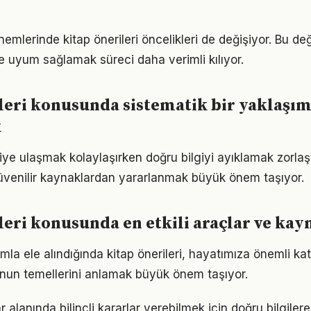
nemlerinde kitap önerileri öncelikleri de değişiyor. Bu de
 uyum sağlamak süreci daha verimli kılıyor.
leri konusunda sistematik bir yaklaşı
k
giye ulaşmak kolaylaşırken doğru bilgiyi ayıklamak zorlaştı
venilir kaynaklardan yararlanmak büyük önem taşıyor.
leri konusunda en etkili araçlar ve kay
mla ele alındığında kitap önerileri, hayatımıza önemli katk
nun temellerini anlamak büyük önem taşıyor.
 alanında bilinçli kararlar verebilmek için doğru bilgile