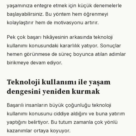
yaşamınıza entegre etmek için küçük denemelerle
başlayabilirsiniz. Bu yöntem hem öğrenmeyi
kolaylaştırır hem de motivasyonu artırır.
Pek çok başarı hikâyesinin arkasında teknoloji
kullanımı konusundaki kararlılık yatıyor. Sonuçlar
hemen görünmese de süreç boyunca atılan adımlar
birikmeye devam ediyor.
Teknoloji kullanımı ile yaşam
dengesini yeniden kurmak
Başarılı insanların büyük çoğunluğu teknoloji
kullanımı konusunu ciddiye aldığını ve buna yatırım
yaptığını belirtiyor. Bu tutum zamanla çok yönlü
kazanımlar ortaya koyuyor.