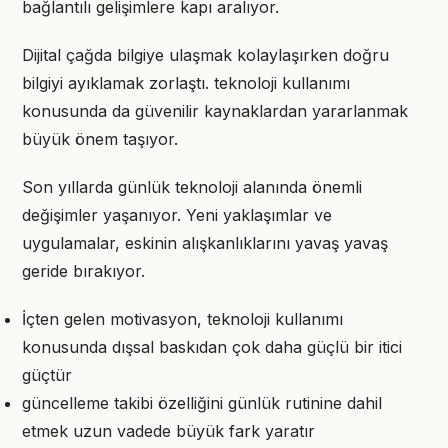
bağlantılı gelişimlere kapı aralıyor.
Dijital çağda bilgiye ulaşmak kolaylaşırken doğru
bilgiyi ayıklamak zorlaştı. teknoloji kullanımı
konusunda da güvenilir kaynaklardan yararlanmak
büyük önem taşıyor.
Son yıllarda günlük teknoloji alanında önemli
değişimler yaşanıyor. Yeni yaklaşımlar ve
uygulamalar, eskinin alışkanlıklarını yavaş yavaş
geride bırakıyor.
İçten gelen motivasyon, teknoloji kullanımı
konusunda dışsal baskıdan çok daha güçlü bir itici
güçtür
güncelleme takibi özelliğini günlük rutinine dahil
etmek uzun vadede büyük fark yaratır