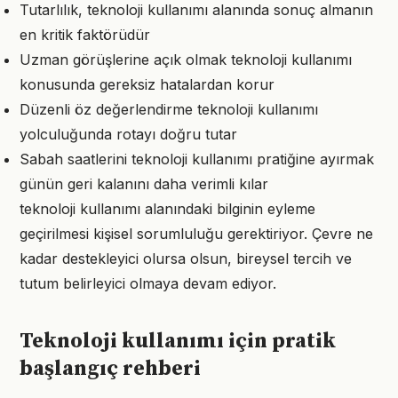
Tutarlılık, teknoloji kullanımı alanında sonuç almanın
en kritik faktörüdür
Uzman görüşlerine açık olmak teknoloji kullanımı
konusunda gereksiz hatalardan korur
Düzenli öz değerlendirme teknoloji kullanımı
yolculuğunda rotayı doğru tutar
Sabah saatlerini teknoloji kullanımı pratiğine ayırmak
günün geri kalanını daha verimli kılar
teknoloji kullanımı alanındaki bilginin eyleme
geçirilmesi kişisel sorumluluğu gerektiriyor. Çevre ne
kadar destekleyici olursa olsun, bireysel tercih ve
tutum belirleyici olmaya devam ediyor.
Teknoloji kullanımı için pratik
başlangıç rehberi