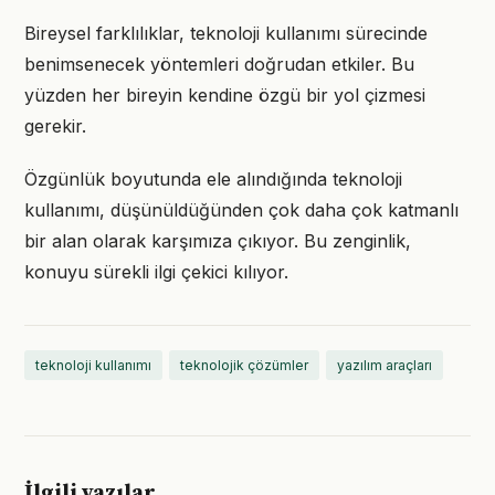
Bireysel farklılıklar, teknoloji kullanımı sürecinde
benimsenecek yöntemleri doğrudan etkiler. Bu
yüzden her bireyin kendine özgü bir yol çizmesi
gerekir.
Özgünlük boyutunda ele alındığında teknoloji
kullanımı, düşünüldüğünden çok daha çok katmanlı
bir alan olarak karşımıza çıkıyor. Bu zenginlik,
konuyu sürekli ilgi çekici kılıyor.
teknoloji kullanımı
teknolojik çözümler
yazılım araçları
İlgili yazılar