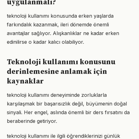
uygulanmalı?
teknoloji kullanımı konusunda erken yaşlarda
farkındalık kazanmak, ileri dönemde önemli
avantajlar sağlıyor. Alışkanlıklar ne kadar erken
edinilirse o kadar kalıcı olabiliyor.
Teknoloji kullanımı konusunu
derinlemesine anlamak için
kaynaklar
teknoloji kullanımı deneyiminde zorluklarla
karşılaşmak bir başarısızlık değil, büyümenin doğal
sinyali. Her engel, aslında önemli bir ders fırsatını da
beraberinde getiriyor.
teknoloji kullanımı ile ilgili öğrendiklerinizi günlük