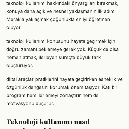
teknoloji kullanımı hakkındaki önyargıları bırakmak,
konuya daha açık ve nesnel yaklaşmanın ilk adımı.
Merakla yaklaşmak çoğunlukla en iyi öğretmen
oluyor.
teknoloji kullanımı konusunu hayata geçirmek için
doğru zamanı beklemeye gerek yok. Küçük de olsa
hemen atmak, ilerleyen süreçte büyük fark
oluşturuyor.
dijital araçlar pratiklerini hayata geçirirken esneklik ve
özgünlük dengesini korumak önem taşıyor. Katı bir
program hem ilerlemeyi zorlaştırır hem de
motivasyonu düşürür.
Teknoloji kullanımı nasıl