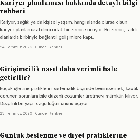
Kariyer planlaması hakkında detaylı bilgi
rehberi
Kariyer, sağlık ya da kişisel yaşam; hangi alanda olursa olsun
kariyer planlaması bilinci ortak bir zemin sunuyor. Bu zemin, farklı
alanlarda birbiriyle bağlantılı gelişimlere kapı…
24 Temmuz 2026 · Güncel Rehber
Girişimcilik nasıl daha verimli hale
getirilir?
küçük işletme pratiklerini sistematik biçimde benimsemek, kaotik
görünen sorunlara bile düzenli çözümler üretmeyi mümkün kılıyor.
Disiplinli bir yapı, özgürlüğün önünü açıyor.
23 Temmuz 2026 · Güncel Rehber
Günlük beslenme ve diyet pratiklerine