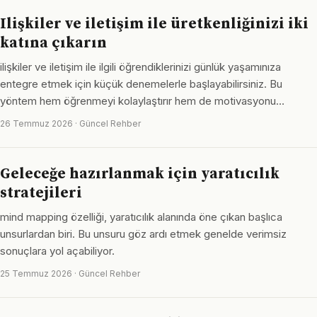
Ilişkiler ve iletişim ile üretkenliğinizi iki
katına çıkarın
ilişkiler ve iletişim ile ilgili öğrendiklerinizi günlük yaşamınıza
entegre etmek için küçük denemelerle başlayabilirsiniz. Bu
yöntem hem öğrenmeyi kolaylaştırır hem de motivasyonu…
26 Temmuz 2026 · Güncel Rehber
Geleceğe hazırlanmak için yaratıcılık
stratejileri
mind mapping özelliği, yaratıcılık alanında öne çıkan başlıca
unsurlardan biri. Bu unsuru göz ardı etmek genelde verimsiz
sonuçlara yol açabiliyor.
25 Temmuz 2026 · Güncel Rehber