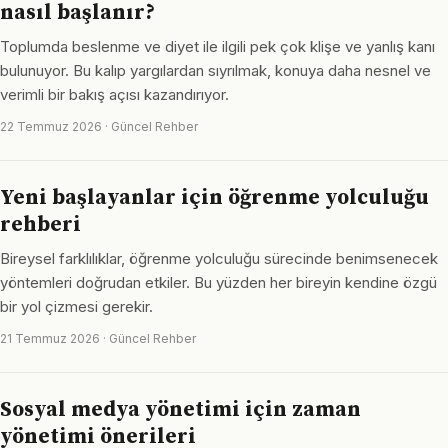
nasıl başlanır?
Toplumda beslenme ve diyet ile ilgili pek çok klişe ve yanlış kanı
bulunuyor. Bu kalıp yargılardan sıyrılmak, konuya daha nesnel ve
verimli bir bakış açısı kazandırıyor.
22 Temmuz 2026 · Güncel Rehber
Yeni başlayanlar için öğrenme yolculuğu
rehberi
Bireysel farklılıklar, öğrenme yolculuğu sürecinde benimsenecek
yöntemleri doğrudan etkiler. Bu yüzden her bireyin kendine özgü
bir yol çizmesi gerekir.
21 Temmuz 2026 · Güncel Rehber
Sosyal medya yönetimi için zaman
yönetimi önerileri